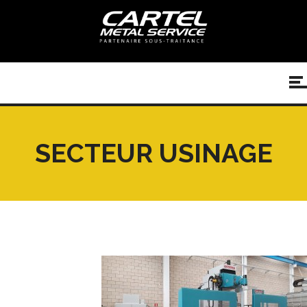
SECTEUR USINAGE